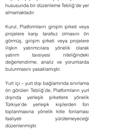
hususunda bir düzenleme Tebliğ’de yer 
almamaktadır.
Kurul, Platformların girişim şirketi veya 
projelere karşı tarafsız olmasını ön 
görmüş, girişim şirketi veya projelere 
ilişkin yatırımcılara yönelik olarak 
yatırım tavsiyesi niteliğindeki 
değerlendirme, analiz ve yorumlarda 
bulunmasını yasaklamıştır.
Yurt içi – yurt dışı bağlamında sınırlama 
ön görülen Tebliğ’de, Platformların yurt 
dışında yerleşik şirketlere yönelik 
Türkiye’de yerleşik kişilerden fon 
toplanmasına yönelik kitle fonlaması 
faaliyeti yürütemeyeceği 
düzenlenmiştir.