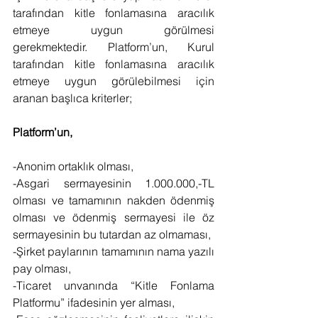
tarafından kitle fonlamasına aracılık 
etmeye uygun görülmesi 
gerekmektedir. Platform’un, Kurul 
tarafından kitle fonlamasına aracılık 
etmeye uygun görülebilmesi için 
aranan başlıca kriterler;
Platform’un,
-Anonim ortaklık olması,
-Asgari sermayesinin 1.000.000,-TL 
olması ve tamamının nakden ödenmiş 
olması ve ödenmiş sermayesi ile öz 
sermayesinin bu tutardan az olmaması,
-Şirket paylarının tamamının nama yazılı 
pay olması,
-Ticaret unvanında “Kitle Fonlama 
Platformu” ifadesinin yer alması,