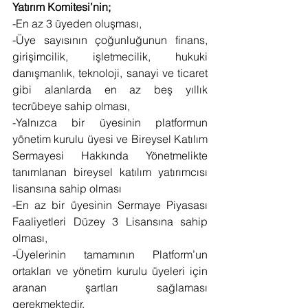
Yatırım Komitesi’nin;
-En az 3 üyeden oluşması,
-Üye sayısının çoğunluğunun finans, 
girişimcilik, işletmecilik, hukuki 
danışmanlık, teknoloji, sanayi ve ticaret 
gibi alanlarda en az beş yıllık 
tecrübeye sahip olması,
-Yalnızca bir üyesinin platformun 
yönetim kurulu üyesi ve Bireysel Katılım 
Sermayesi Hakkında Yönetmelikte 
tanımlanan bireysel katılım yatırımcısı 
lisansına sahip olması
-En az bir üyesinin Sermaye Piyasası 
Faaliyetleri Düzey 3 Lisansına sahip 
olması,
-Üyelerinin tamamının Platform’un 
ortakları ve yönetim kurulu üyeleri için 
aranan şartları sağlaması 
gerekmektedir.