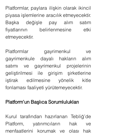
Platformlar, paylara ilişkin olarak ikincil 
piyasa işlemlerine aracılık etmeyecektir. 
Başka değişle pay alım satım 
fiyatlarının belirlenmesine etki 
etmeyecektir.
Platformlar gayrimenkul ve 
gayrimenkule dayalı hakların alım 
satımı ve gayrimenkul projelerinin 
geliştirilmesi ile girişim şirketlerine 
iştirak edilmesine yönelik kitle 
fonlaması faaliyeti yürütemeyecektir.
Platform’un Başlıca Sorumlulukları
Kurul tarafından hazırlanan Tebliğ’de 
Platform, yatırımcıların hak ve 
menfaatlerini korumak ve olası hak 