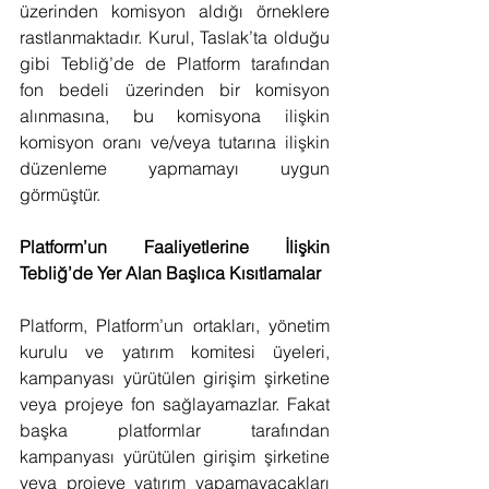
üzerinden komisyon aldığı örneklere 
rastlanmaktadır. Kurul, Taslak’ta olduğu 
gibi Tebliğ’de de Platform tarafından 
fon bedeli üzerinden bir komisyon 
alınmasına, bu komisyona ilişkin 
komisyon oranı ve/veya tutarına ilişkin 
düzenleme yapmamayı uygun 
görmüştür.
Platform’un Faaliyetlerine İlişkin 
Tebliğ’de Yer Alan Başlıca Kısıtlamalar
Platform, Platform’un ortakları, yönetim 
kurulu ve yatırım komitesi üyeleri, 
kampanyası yürütülen girişim şirketine 
veya projeye fon sağlayamazlar. Fakat 
başka platformlar tarafından 
kampanyası yürütülen girişim şirketine 
veya projeye yatırım yapamayacakları 