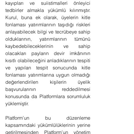
kayıpları ve suiistimalleri önleyici 
tedbirler almakla yükümlü kılınmıştır. 
Kurul, buna ek olarak, üyelerin kitle 
fonlaması yatırımlarının taşıdığı riskleri 
anlayabilecek bilgi ve tecrübeye sahip 
olduklarının, yatırımlarının tümünü 
kaybedebileceklerinin ve sahip 
olacakları payların devir imkânının 
kısıtlı olabileceğini anladıklarının tespiti 
ve yapılan tespit sonucunda kitle 
fonlaması yatırımlarına uygun olmadığı 
değerlendirilen kişilerin üyelik 
başvurularının reddedilmesi 
konusunda da Platformlara sorumluluk 
yüklemiştir.
Platform’un bu düzenleme 
kapsamındaki yükümlülüklerinin yerine 
getirilmesinden Platform’un yönetim 