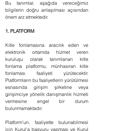
Bu tanımlar, aşağıda vereceğimiz 
bilgilerin doğru anlaşılması açısından 
önem arz etmektedir.
1. PLATFORM
Kitle fonlamasına aracılık eden ve 
elektronik ortamda hizmet veren 
kuruluşu olarak tanımlanan kitle 
fonlama platformu, münhasıran kitle 
fonlaması faaliyeti yürütecektir. 
Platformların bu faaliyetlerin yürütülmesi 
esnasında girişim şirketine veya 
girişimciye yönelik danışmanlık hizmeti 
vermesine engel bir durum 
bulunmamaktadır.
Platform’un, faaliyette bulunabilmesi 
için Kurul’a başvuru yapması ve Kurul 