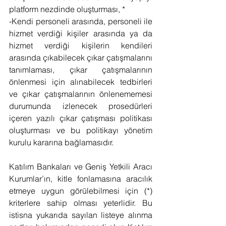
platform nezdinde oluşturması, *
-Kendi personeli arasında, personeli ile 
hizmet verdiği kişiler arasında ya da 
hizmet verdiği kişilerin kendileri 
arasında çıkabilecek çıkar çatışmalarını 
tanımlaması, çıkar çatışmalarının 
önlenmesi için alınabilecek tedbirleri 
ve çıkar çatışmalarının önlenememesi 
durumunda izlenecek prosedürleri 
içeren yazılı çıkar çatışması politikası 
oluşturması ve bu politikayı yönetim 
kurulu kararına bağlamasıdır.
Katılım Bankaları ve Geniş Yetkili Aracı 
Kurumlar’ın, kitle fonlamasına aracılık 
etmeye uygun görülebilmesi için (*) 
kriterlere sahip olması yeterlidir. Bu 
istisna yukarıda sayılan listeye alınma 