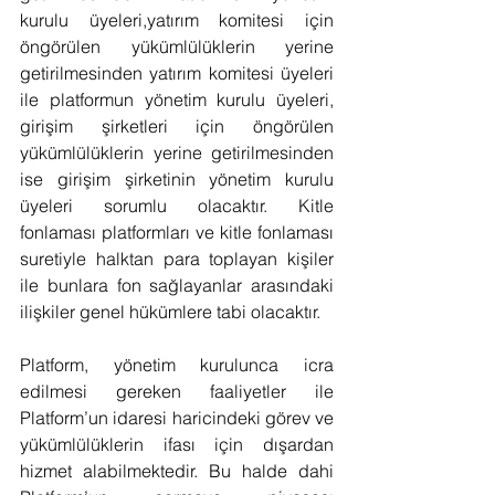
kurulu üyeleri,yatırım komitesi için 
öngörülen yükümlülüklerin yerine 
getirilmesinden yatırım komitesi üyeleri 
ile platformun yönetim kurulu üyeleri, 
girişim şirketleri için öngörülen 
yükümlülüklerin yerine getirilmesinden 
ise girişim şirketinin yönetim kurulu 
üyeleri sorumlu olacaktır. Kitle 
fonlaması platformları ve kitle fonlaması 
suretiyle halktan para toplayan kişiler 
ile bunlara fon sağlayanlar arasındaki 
ilişkiler genel hükümlere tabi olacaktır.
Platform, yönetim kurulunca icra 
edilmesi gereken faaliyetler ile 
Platform’un idaresi haricindeki görev ve 
yükümlülüklerin ifası için dışardan 
hizmet alabilmektedir. Bu halde dahi 