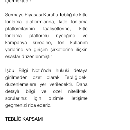
içermektedir.
Sermaye Piyasası Kurul’u Tebliğ ile kitle 
fonlama platformlarına, kitle fonlama 
platformlarının faaliyetlerine, kitle 
fonlama platformu üyeliğine ve 
kampanya sürecine, fon kullanım 
yerlerine ve girişim şirketlerine ilişkin 
esaslar düzenlenmiştir.
İşbu Bilgi Notu’nda hukuki detaya 
girilmeden özet olarak Tebliğ’deki 
düzenlemelere yer verilecektir. Daha 
detaylı bilgi ve özel nitelikteki 
sorularınız için bizimle iletişime 
geçmenizi rica ederiz.
TEBLİĞ KAPSAMI