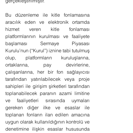
gerçekleştirilmiştir.
Bu düzenleme ile kitle fonlamasına 
aracılık eden ve elektronik ortamda 
hizmet veren kitle fonlaması 
platformlarının kurulması ve faaliyete 
başlaması Sermaye Piyasası 
Kurulu’nun (“Kurul”) iznine tabi tutulmuş 
olup, platformların kuruluşlarına, 
ortaklarına, pay devirlerine, 
çalışanlarına, her bir fon sağlayıcısı 
tarafından yatırılabilecek veya proje 
sahipleri ile girişim şirketleri tarafından 
toplanabilecek paranın azami limitine 
ve faaliyetleri sırasında uymaları 
gereken diğer ilke ve esaslar ile 
toplanan fonların ilan edilen amacına 
uygun olarak kullanıldığının kontrolü ve 
denetimine ilişkin esaslar hususunda 