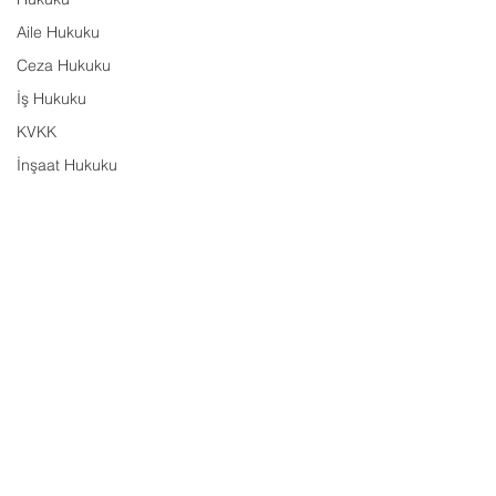
Aile Hukuku
Ceza Hukuku
İş Hukuku
KVKK
İnşaat Hukuku