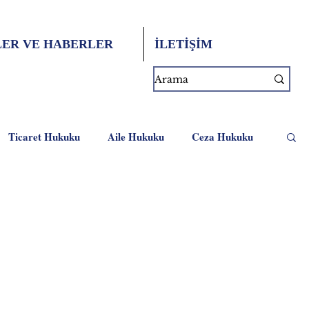
ER VE HABERLER
İLETİŞİM
Ticaret Hukuku
Aile Hukuku
Ceza Hukuku