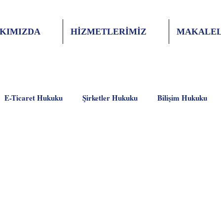
KIMIZDA
HİZMETLERİMİZ
MAKALEL
E-Ticaret Hukuku
Şirketler Hukuku
Bilişim Hukuku