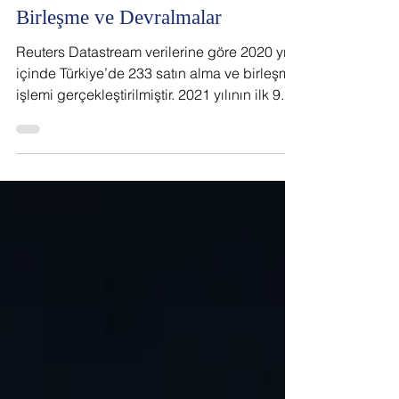
5 Oca 2022
Şirketler Hukuku
Birleşme ve Devralmalar
Reuters Datastream verilerine göre 2020 yılı
içinde Türkiye’de 233 satın alma ve birleşme
işlemi gerçekleştirilmiştir. 2021 yılının ilk 9...