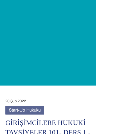
20 Şub 2022
Start-Up Hukuku