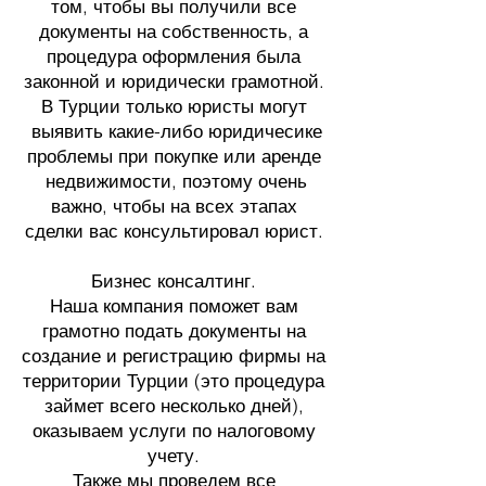
том, чтобы вы получили все
документы на собственность, а
процедура оформления была
законной и юридически грамотной.
В Турции только юристы могут
выявить какие-либо юридичесике
проблемы при покупке или аренде
недвижимости, поэтому очень
важно, чтобы на всех этапах
сделки вас консультировал юрист.
Бизнес консалтинг.
Наша компания поможет вам
грамотно подать документы на
создание и регистрацию фирмы на
территории Турции (это процедура
займет всего несколько дней),
оказываем услуги по налоговому
учету.
Также мы проведем все