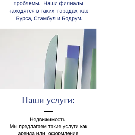
проблемы. Наши филиалы
находятся в таких городах, как
Бурса, Стамбул и Бодрум.
Наши услуги:
Недвижимость.
Мы предлагаем такие услуги как
аренда или оформление