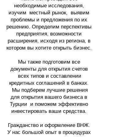
необходимые исследования,
изучим местный рынок, выявим
проблемы и предложения по их
решению. Определим перспективы
предприятия, возможности
расширения, исходя из региона, в
котором вы хотите открыть бизнес.
Мы также подготовим все
документы для открытия счетов
всех типов и составлении
кредитных соглашений в банках.
Мы подберем лучшие решения
для открытия вашего бизнеса в
Турции и поможем эффективно
инвестировать ваши средства.
Гражданство и оформление ВНЖ.
У нас большой опыт в процедурах