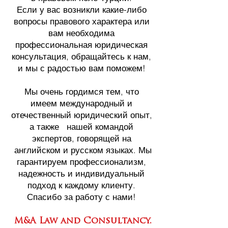
Если у вас возникли какие-либо
вопросы правового характера или
вам необходима
профессиональная юридическая
консультация, обращайтесь к нам,
и мы с радостью вам поможем!
Мы очень гордимся тем, что
имеем международный и
отечественный юридический опыт,
а также нашей командой
экспертов, говорящей на
английском и русском языках. Мы
гарантируем профессионализм,
надежность и индивидуальный
подход к каждому клиенту.
Спасибо за работу с нами!
M&A Law and Consultancy.