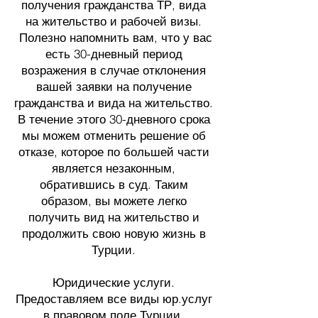
получения гражданства ТР, вида
на жительство и рабочей визы.
Полезно напомнить вам, что у вас
есть 30-дневный период
возражения в случае отклонения
вашей заявки на получение
гражданства и вида на жительство.
В течение этого 30-дневного срока
мы можем отменить решение об
отказе, которое по большей части
является незаконным,
обратившись в суд. Таким
образом, вы можете легко
получить вид на жительство и
продолжить свою новую жизнь в
Турции.
Юридические услуги.
Предоставляем все виды юр.услуг
в правовом поле Турции.