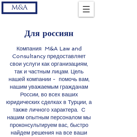
M&A
Для россиян
Компания M&A Law and
Consultancy предоставляет
свои услуги как организациям,
так и частным лицам. Цель
нашей компании - помочь вам,
нашим уважаемым гражданам
России, во всех ваших
юридических сделках в Турции, а
также личного характера. С
нашим опытным персоналом мы
проконсультируем вас, быстро
найдем решения на все ваши