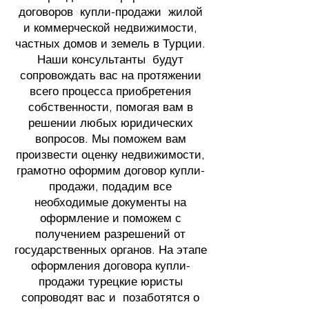
договоров купли-продажи жилой
и коммерческой недвижимости,
частных домов и земель в Турции.
Наши консультанты будут
сопровождать вас на протяжении
всего процесса приобретения
собственности, помогая вам в
решении любых юридических
вопросов. Мы поможем вам
произвести оценку недвижимости,
грамотно оформим договор купли-
продажи, подадим все
необходимые документы на
оформление и поможем с
получением разрешений от
государственных органов. На этапе
оформления договора купли-
продажи турецкие юристы
сопроводят вас и позаботятся о