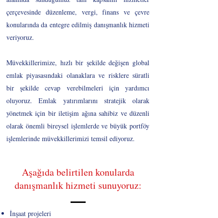
çerçevesinde düzenleme, vergi, finans ve çevre
konularında da entegre edilmiş danışmanlık hizmeti
veriyoruz.
Müvekkillerimize, hızlı bir şekilde değişen global
emlak piyasasındaki olanaklara ve risklere süratli
bir şekilde cevap verebilmeleri için yardımcı
oluyoruz. Emlak yatırımlarını stratejik olarak
yönetmek için bir iletişim ağına sahibiz ve düzenli
olarak önemli bireysel işlemlerde ve büyük portföy
işlemlerinde müvekkillerimizi temsil ediyoruz.
Aşağıda belirtilen konularda
danışmanlık hizmeti sunuyoruz:
İnşaat projeleri