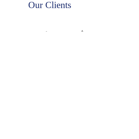
Our Clients