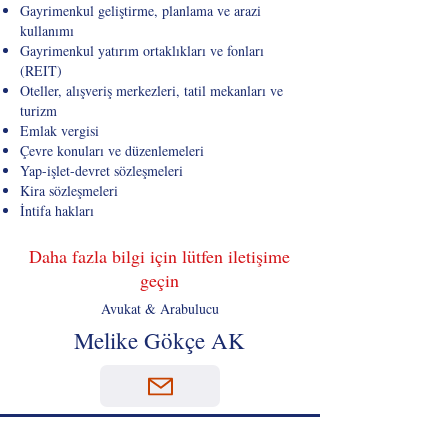
Gayrimenkul geliştirme, planlama ve arazi
kullanımı
Gayrimenkul yatırım ortaklıkları ve fonları
(REIT)
Oteller, alışveriş merkezleri, tatil mekanları ve
turizm
Emlak vergisi
Çevre konuları ve düzenlemeleri
Yap-işlet-devret sözleşmeleri
Kira sözleşmeleri
İntifa hakları
Daha fazla bilgi için lütfen iletişime
geçin
Avukat & Arabulucu
Melike Gökçe AK