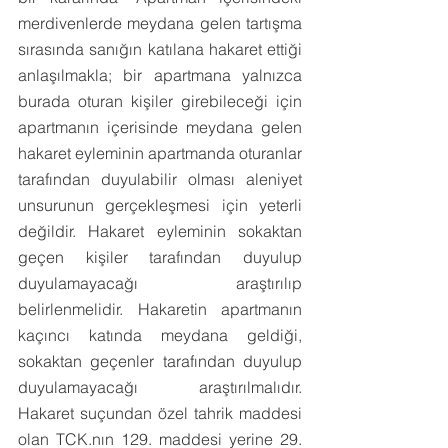
merdivenlerde meydana gelen tartışma 
sırasında sanığın katılana hakaret ettiği 
anlaşılmakla; bir apartmana yalnızca 
burada oturan kişiler girebileceği için 
apartmanın içerisinde meydana gelen 
hakaret eyleminin apartmanda oturanlar 
tarafından duyulabilir olması aleniyet 
unsurunun gerçekleşmesi için yeterli 
değildir. Hakaret eyleminin sokaktan 
geçen kişiler tarafından duyulup 
duyulamayacağı araştırılıp 
belirlenmelidir. Hakaretin apartmanın 
kaçıncı katında meydana geldiği, 
sokaktan geçenler tarafından duyulup 
duyulamayacağı araştırılmalıdır. 
Hakaret suçundan özel tahrik maddesi 
olan TCK.nın 129. maddesi yerine 29. 