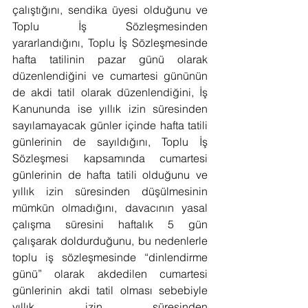
çalıştığını, sendika üyesi olduğunu ve 
Toplu İş Sözleşmesinden 
yararlandığını, Toplu İş Sözleşmesinde 
hafta tatilinin pazar günü olarak 
düzenlendiğini ve cumartesi gününün 
de akdi tatil olarak düzenlendiğini, İş 
Kanununda ise yıllık izin süresinden 
sayılamayacak günler içinde hafta tatili 
günlerinin de sayıldığını, Toplu İş 
Sözleşmesi kapsamında cumartesi 
günlerinin de hafta tatili olduğunu ve 
yıllık izin süresinden düşülmesinin 
mümkün olmadığını, davacının yasal 
çalışma süresini haftalık 5 gün 
çalışarak doldurduğunu, bu nedenlerle 
toplu iş sözleşmesinde “dinlendirme 
günü” olarak akdedilen cumartesi 
günlerinin akdi tatil olması sebebiyle 
yıllık izin süresinden 