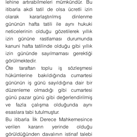
lehine artırabilmeleri mümkündür. Bu 
itibarla akdi tatil de olsa ücretli izin 
olarak kararlaştırılmış dinlenme 
gününün hafta tatili ile aynı hukuki 
neticelerinin olduğu gözetilerek yıllık 
izin gününe rastlaması durumunda 
kanuni hafta tatilinde olduğu gibi yıllık 
izin gününde sayılmaması gerektiği 
görülmektedir.
Öte taraftan toplu iş sözleşmesi 
hükümlerine bakıldığında cumartesi 
gününün iş günü sayıldığına dair bir 
düzenleme olmadığı gibi cumartesi 
günü pazar günü gibi değerlendirilmiş 
ve fazla çalışma olduğunda aynı 
esaslara tabi tutulmuştur.
Bu itibarla İlk Derece Mahkemesince 
verilen kararın yerinde olduğu 
görüldüğünden davalının istinaf talebi 