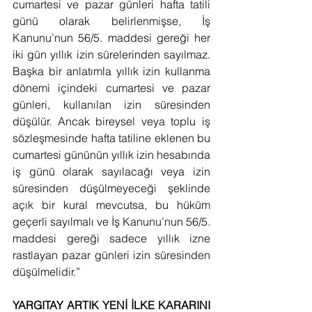
cumartesi ve pazar günleri hafta tatili 
günü olarak belirlenmişse, İş 
Kanunu’nun 56/5. maddesi gereği her 
iki gün yıllık izin sürelerinden sayılmaz. 
Başka bir anlatımla yıllık izin kullanma 
dönemi içindeki cumartesi ve pazar 
günleri, kullanılan izin süresinden 
düşülür. Ancak bireysel veya toplu iş 
sözleşmesinde hafta tatiline eklenen bu 
cumartesi gününün yıllık izin hesabında 
iş günü olarak sayılacağı veya izin 
süresinden düşülmeyeceği şeklinde 
açık bir kural mevcutsa, bu hüküm 
geçerli sayılmalı ve İş Kanunu’nun 56/5. 
maddesi gereği sadece yıllık izne 
rastlayan pazar günleri izin süresinden 
düşülmelidir.”
YARGITAY ARTIK YENİ İLKE KARARINI 