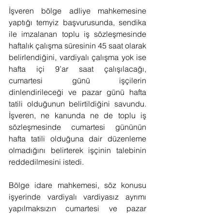
İşveren bölge adliye mahkemesine 
yaptığı temyiz başvurusunda, sendika 
ile imzalanan toplu iş sözleşmesinde 
haftalık çalışma süresinin 45 saat olarak 
belirlendiğini, vardiyalı çalışma yok ise 
hafta içi 9’ar saat çalışılacağı, 
cumartesi günü işçilerin 
dinlendirileceği ve pazar günü hafta 
tatili olduğunun belirtildiğini savundu. 
İşveren, ne kanunda ne de toplu iş 
sözleşmesinde cumartesi gününün 
hafta tatili olduğuna dair düzenleme 
olmadığını belirterek işçinin talebinin 
reddedilmesini istedi.
Bölge idare mahkemesi, söz konusu 
işyerinde vardiyalı vardiyasız ayrımı 
yapılmaksızın cumartesi ve pazar 