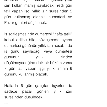
izin kullanılmamış sayılacak. Yedi gün 
tatil yapan işçi yıllık izin süresinden 5 
gün kullanmış olacak, cumartesi ve 
Pazar günleri düşülecek.
İş sözleşmesinde cumartesi “hafta tatili” 
kabul edilse bile, sözleşmede ayrıca 
cumartesi gününün yıllık izin hesabında 
iş günü sayılacağı veya cumartesi 
gününün yıllık izinden 
düşülmeyeceğine dair bir hüküm varsa 
7 gün tatil yapan işçi yıllık izninin 6 
gününü kullanmış olacak.
Haftada 6 gün çalışılan işyerlerinde 
sadece pazar günleri yıllık izin 
süresinden düşülecek.
---