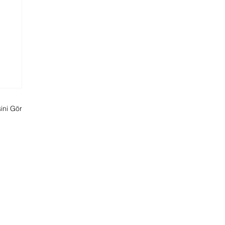
ini Gör