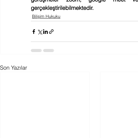
gerçekleştirilebilmektedir.  
Bilişim Hukuku
Son Yazılar