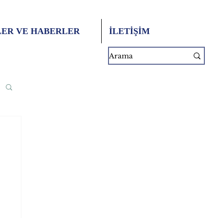
ER VE HABERLER
İLETİŞİM