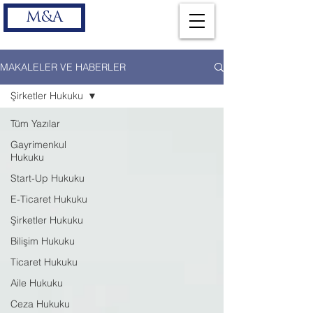
M&A
MAKALELER VE HABERLER
Şirketler Hukuku
Tüm Yazılar
Gayrimenkul
Hukuku
Start-Up Hukuku
E-Ticaret Hukuku
Şirketler Hukuku
Bilişim Hukuku
Ticaret Hukuku
Aile Hukuku
Ceza Hukuku