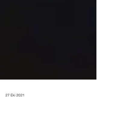
27 Eki 2021
Şirketler Hukuku