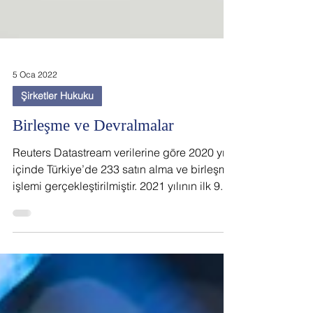
5 Oca 2022
Şirketler Hukuku
Birleşme ve Devralmalar
Reuters Datastream verilerine göre 2020 yılı
içinde Türkiye’de 233 satın alma ve birleşme
işlemi gerçekleştirilmiştir. 2021 yılının ilk 9...