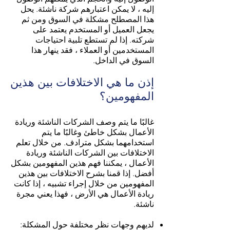
إليه ، لا يمكن اعتبارهم شركة ناشئة. يحل
هذا المصطلح مشكلة في السوق ومن ثم
يجعل العميل أو المستخدم يعتمد على
شركته. إذا لم تستطع تلبية احتياجات
المستخدمين أو العملاء ، فقد ينهار هذا
السوق في الداخل.
إذن ما هي الاختلافات بين هذين
المفهومين؟
غالبًا ما يتم وصف الشركات الناشئة وريادة
الأعمال بشكل خاطئ وغالبًا ما يتم
استخدامهما بشكل مترادف. من خلال تعلم
الاختلافات بين الشركات الناشئة وريادة
الأعمال ، يمكننا فهم هذين المفهومين بشكل
أفضل. إذا قمنا بشرح الاختلافات بين هذين
المفهومين من خلال إجراء تشبيه ، إذا كانت
ريادة الأعمال هي الأرض ، فهذا يعني مجرة
ناشئة.
لديهم وجهات نظر مختلفة حول المشكلة: