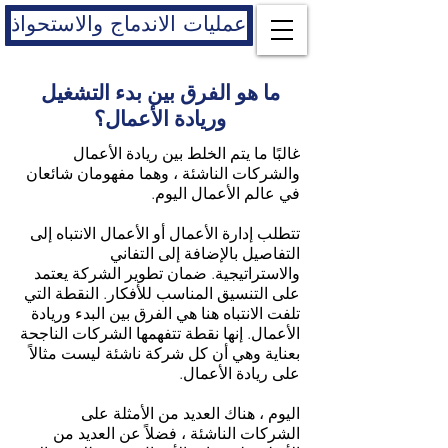
عمليات الاندماج والاستحواذ
ما هو الفرق بين بدء التشغيل
وريادة الأعمال؟
غالبًا ما يتم الخلط بين ريادة الأعمال
والشركات الناشئة ، وهما مفهومان شائعان
في عالم الأعمال اليوم.
تتطلب إدارة الأعمال أو الأعمال الانتباه إلى
التفاصيل بالإضافة إلى التفاني
والاستراتيجية. ضمان تطوير الشركة يعتمد
على التنسيق المناسب للأفكار. النقطة التي
تلفت الانتباه هنا هي الفرق بين البدء وريادة
الأعمال. إنها نقطة تتفهمها الشركات الناجحة
بعناية وهي أن كل شركة ناشئة ليست مثالاً
على ريادة الأعمال.
اليوم ، هناك العديد من الأمثلة على
الشركات الناشئة ، فضلاً عن العديد من