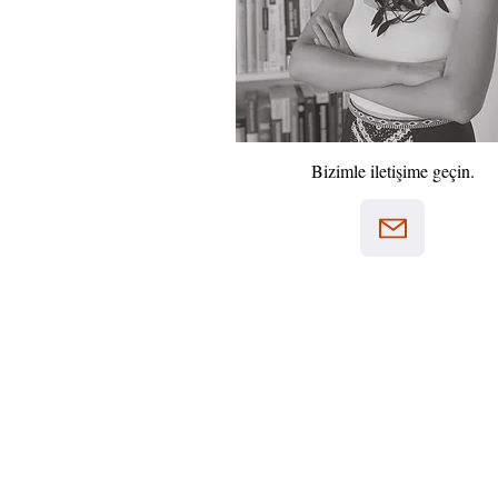
Bizimle iletişime geçin.